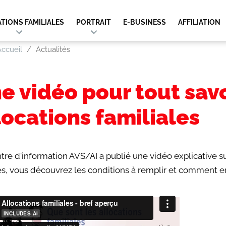
TIONS FAMILIALES
PORTRAIT
E-BUSINESS
AFFILIATION
ccueil
Actualités
e vidéo pour tout savo
locations familiales
tre d'information AVS/AI a publié une vidéo explicative su
s, vous découvrez les conditions à remplir et comment e