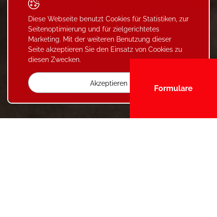
Diese Webseite benutzt Cookies für Statistiken, zur
Seitenoptimierung und für zielgerichtetes
Marketing. Mit der weiteren Benutzung dieser
Seite akzeptieren Sie den Einsatz von Cookies zu
diesen Zwecken.
Akzeptieren
Formulare
Kantonale
Familienzulagekasse
des Wallis CIVAF