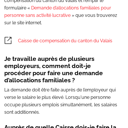
compensation du canton du Valais et remplir le
formulaire «
Demande d’allocations familiales pour
personne sans activité lucrative
» que vous trouverez
sur le site internet.
Caisse de compensation du canton du Valais
Je travaille auprès de plusieurs
employeurs, comment doit-je
procéder pour faire une demande
d’allocations familiales ?
La demande doit être faite auprès de l’employeur qui
verse le salaire le plus élevé. Lorsqu'une personne
occupe plusieurs emplois simultanément, les salaires
sont additionnés.
Auprès de quelle Caisse dois-je faire la