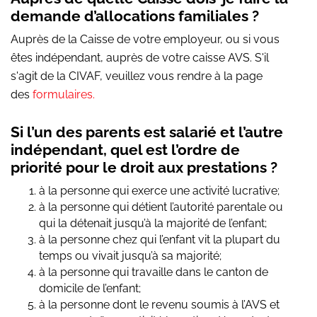
demande d’allocations familiales ?
Auprès de la Caisse de votre employeur, ou si vous
êtes indépendant, auprès de votre caisse AVS. S'il
s'agit de la CIVAF, veuillez vous rendre à la page
des
formulaires.
Si l’un des parents est salarié et l’autre
indépendant, quel est l’ordre de
priorité pour le droit aux prestations ?
à la personne qui exerce une activité lucrative;
à la personne qui détient l’autorité parentale ou
qui la détenait jusqu’à la majorité de l’enfant;
à la personne chez qui l’enfant vit la plupart du
temps ou vivait jusqu’à sa majorité;
à la personne qui travaille dans le canton de
domicile de l’enfant;
à la personne dont le revenu soumis à l’AVS et