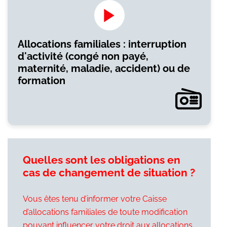
Allocations familiales : interruption
d'activité (congé non payé,
maternité, maladie, accident) ou de
formation
Quelles sont les obligations en
cas de changement de situation ?
Vous êtes tenu d’informer votre Caisse
d’allocations familiales de toute modification
pouvant influencer votre droit aux allocations.