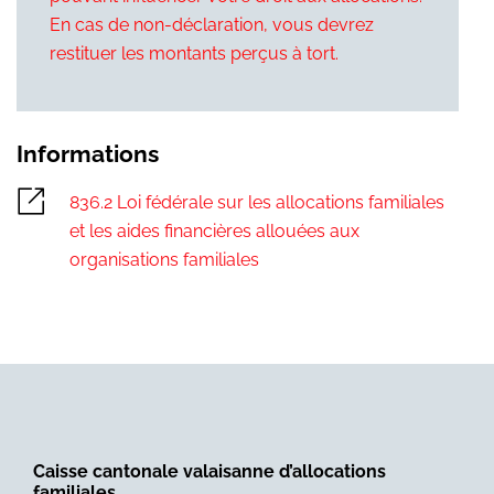
En cas de non-déclaration, vous devrez
restituer les montants perçus à tort.
Informations
836.2 Loi fédérale sur les allocations familiales
et les aides financières allouées aux
organisations familiales
Caisse cantonale valaisanne d’allocations
familiales